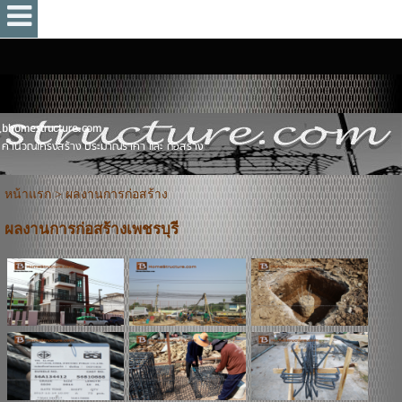
bhomestructure.com
คำนวณโครงสร้าง ประมาณราคา และ ก่อสร้าง
หน้าแรก
>
ผลงานการก่อสร้าง
ผลงานการก่อสร้างเพชรบุรี